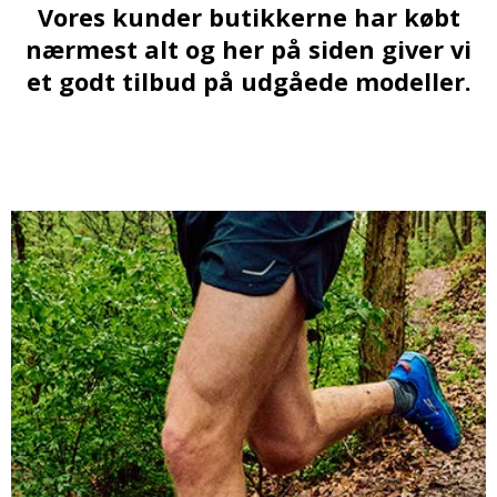
Vores kunder butikkerne har købt
nærmest alt og her på siden giver vi
et godt tilbud på udgåede modeller.