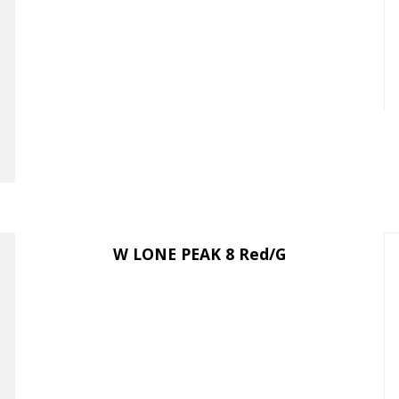
W LONE PEAK 8 Red/G