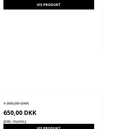
VIS PRODUKT
1.300,00 DKK
650,00 DKK
(inkl. moms)
VIS PRODUKT