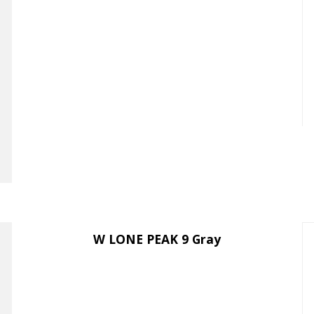
W LONE PEAK 9 Gray