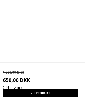
1.300,00 DKK
650,00 DKK
(inkl. moms)
VIS PRODUKT