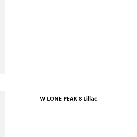
W LONE PEAK 8 Lillac