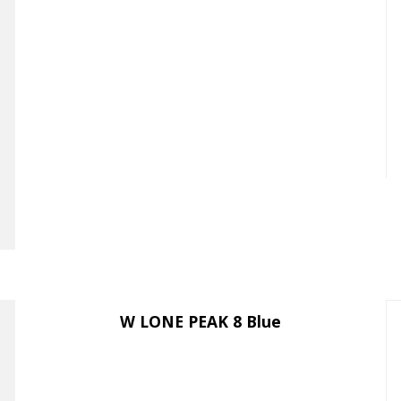
W LONE PEAK 8 Blue