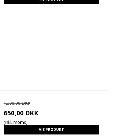
1.300,00 DKK
650,00 DKK
(inkl. moms)
VIS PRODUKT