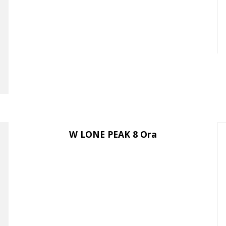
W LONE PEAK 8 Ora