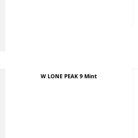
W LONE PEAK 9 Mint