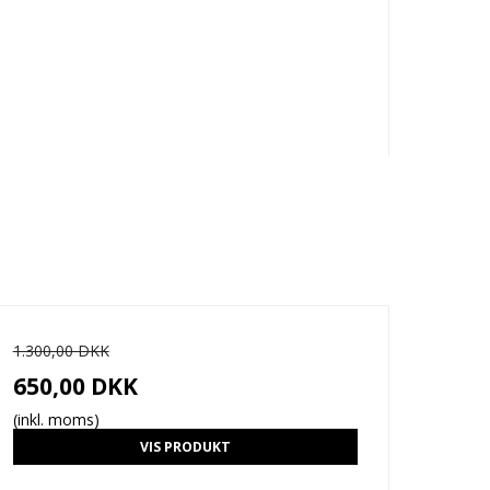
1.300,00 DKK
650,00 DKK
(inkl. moms)
VIS PRODUKT