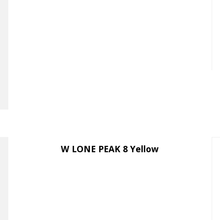
W LONE PEAK 8 Yellow