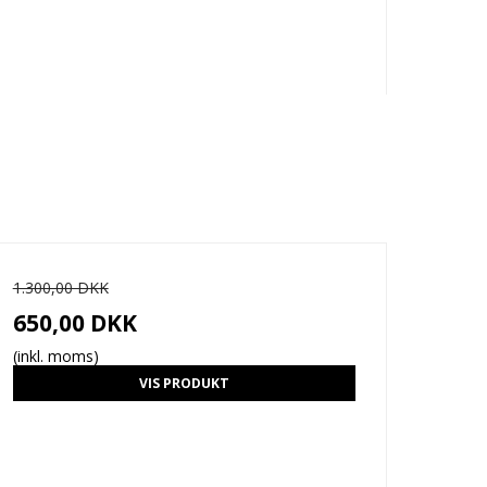
1.300,00 DKK
650,00 DKK
(inkl. moms)
VIS PRODUKT