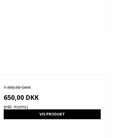
1.300,00 DKK
650,00 DKK
(inkl. moms)
VIS PRODUKT