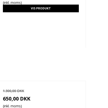
(inkl. moms)
VIS PRODUKT
1.300,00 DKK
650,00 DKK
(inkl. moms)