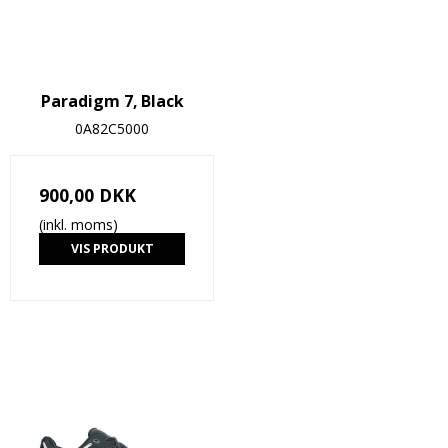
Paradigm 7, Black
0A82C5000
900,00 DKK
(inkl. moms)
VIS PRODUKT