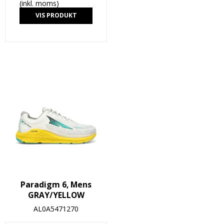
(inkl. moms)
VIS PRODUKT
Paradigm 6, Mens
GRAY/YELLOW
AL0A5471270