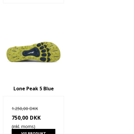
Lone Peak 5 Blue
1.250,00 DKK
750,00 DKK
(inkl. moms)
VIS PRODUKT