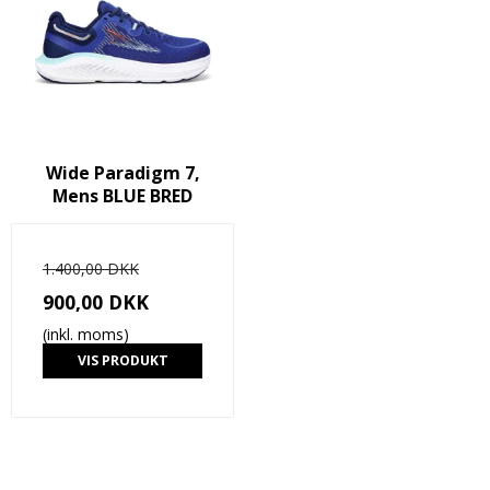
Wide Paradigm 7,
Mens BLUE BRED
1.400,00 DKK
900,00 DKK
(inkl. moms)
VIS PRODUKT