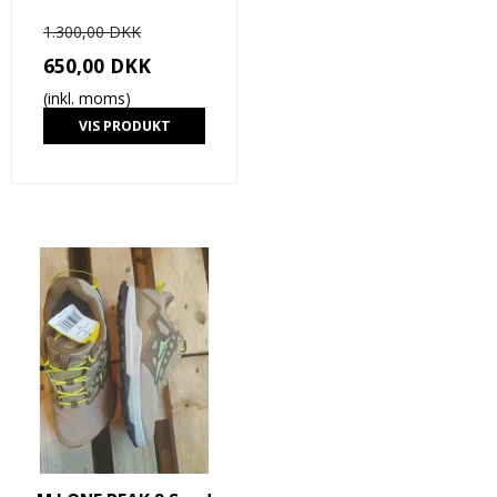
1.300,00 DKK
650,00 DKK
(inkl. moms)
VIS PRODUKT