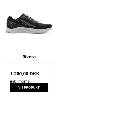
Rivera
1.200,00 DKK
(inkl. moms)
VIS PRODUKT