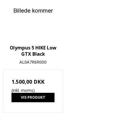
Olympus 5 HIKE Low
GTX Black
AL0A7R6R000
1.500,00 DKK
(inkl. moms)
VIS PRODUKT