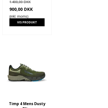
1.400,00 DKK
900,00 DKK
(inkl. moms)
VIS PRODUKT
Timp 4 Mens Dusty