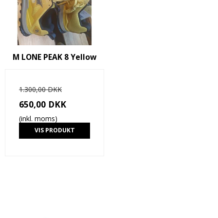
M LONE PEAK 8 Yellow
1.300,00 DKK
650,00 DKK
(inkl. moms)
VIS PRODUKT