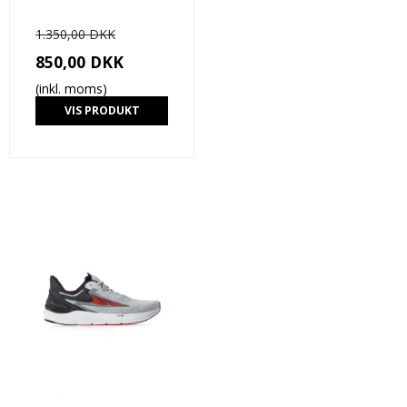
1.350,00 DKK
850,00 DKK
(inkl. moms)
VIS PRODUKT