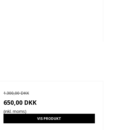
1.300,00 DKK
650,00 DKK
(inkl. moms)
VIS PRODUKT