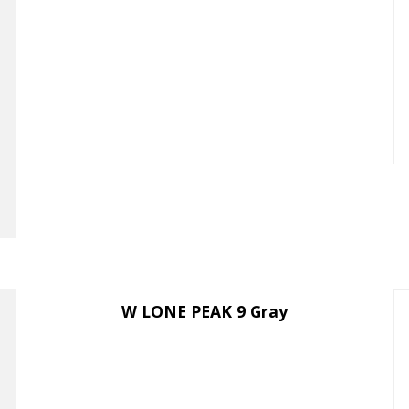
W LONE PEAK 9 Gray