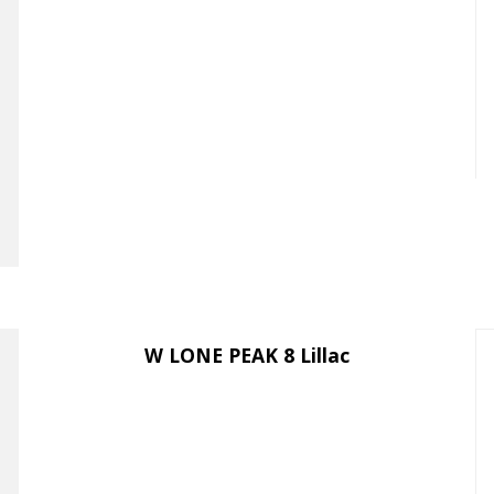
W LONE PEAK 8 Lillac