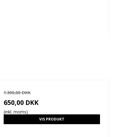
1.300,00 DKK
650,00 DKK
(inkl. moms)
VIS PRODUKT