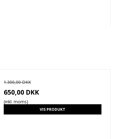
1.300,00 DKK
650,00 DKK
(inkl. moms)
VIS PRODUKT