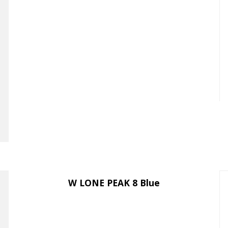
W LONE PEAK 8 Blue