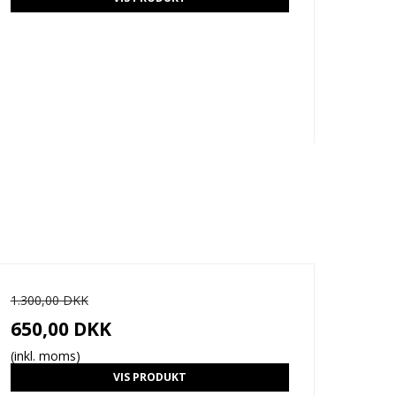
1.300,00 DKK
650,00 DKK
(inkl. moms)
VIS PRODUKT