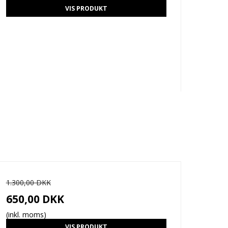
VIS PRODUKT
1.300,00 DKK
650,00 DKK
(inkl. moms)
VIS PRODUKT