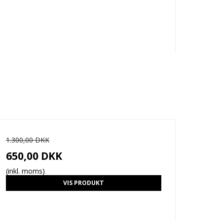
1.300,00 DKK
650,00 DKK
(inkl. moms)
VIS PRODUKT