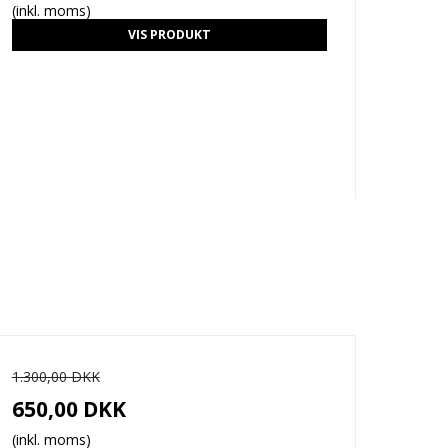
(inkl. moms)
VIS PRODUKT
1.300,00 DKK
650,00 DKK
(inkl. moms)