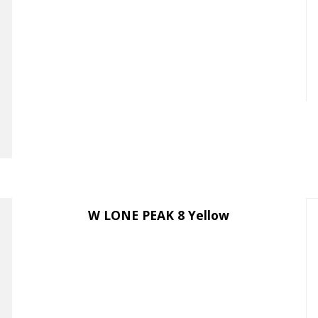
W LONE PEAK 8 Yellow