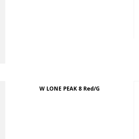
W LONE PEAK 8 Red/G