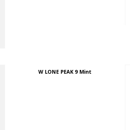
W LONE PEAK 9 Mint