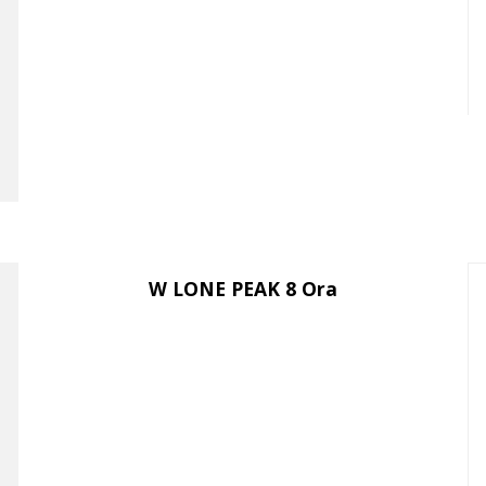
W LONE PEAK 8 Ora