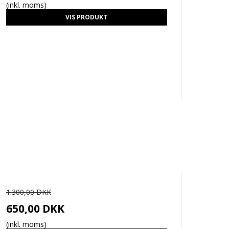
(inkl. moms)
VIS PRODUKT
1.300,00 DKK
650,00 DKK
(inkl. moms)