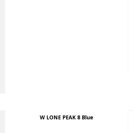
W LONE PEAK 8 Blue