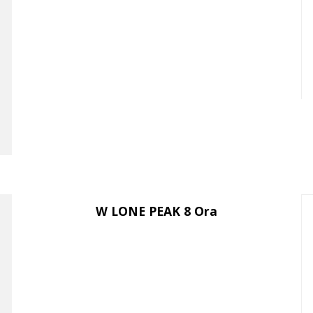
W LONE PEAK 8 Ora