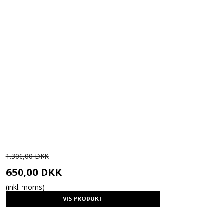
1.300,00 DKK
650,00 DKK
(inkl. moms)
VIS PRODUKT