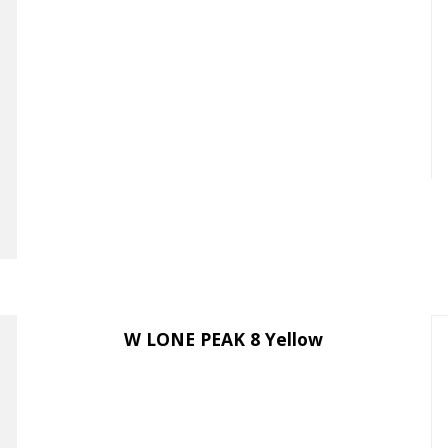
W LONE PEAK 8 Yellow