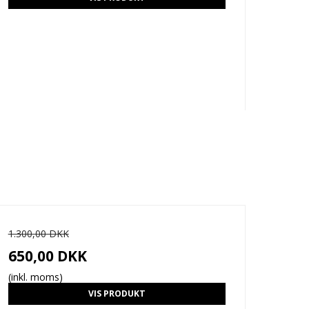
1.300,00 DKK
650,00 DKK
(inkl. moms)
VIS PRODUKT