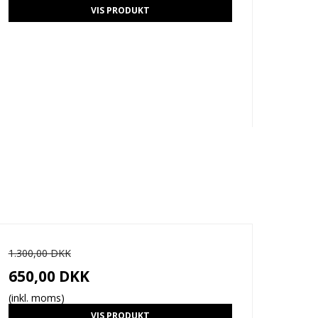
VIS PRODUKT
1.300,00 DKK
650,00 DKK
(inkl. moms)
VIS PRODUKT