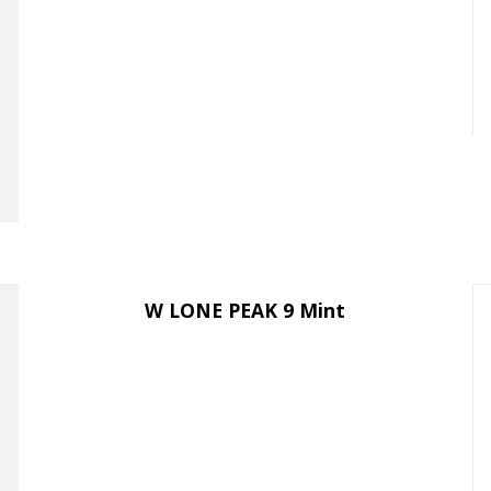
W LONE PEAK 9 Mint