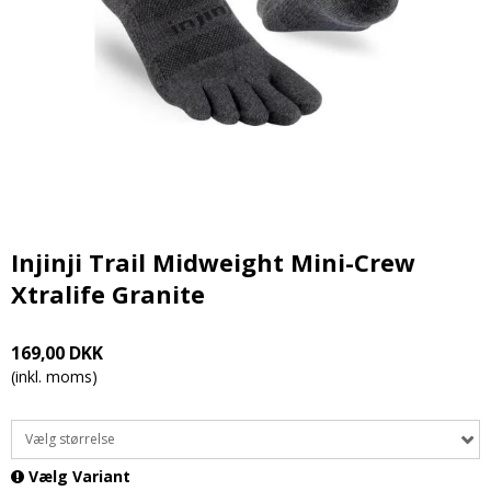
Injinji Trail Midweight Mini-Crew
Xtralife Granite
169,00 DKK
(inkl. moms)
Vælg størrelse
Vælg Variant